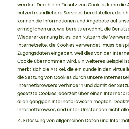
werden. Durch den Einsatz von Cookies kann die
nutzerfreundlichere Services bereitstellen, die o
können die Informationen und Angebote auf unser
ermöglichen uns, wie bereits erwähnt, die Benutz
Wiedererkennung ist es, den Nutzern die Verwendu
Internetseite, die Cookies verwendet, muss beisp
Zugangsdaten eingeben, weil dies von der Inte
Cookie übernommen wird. Ein weiteres Beispiel i
merkt sich die Artikel, die ein Kunde in den virtu
die Setzung von Cookies durch unsere Internetsei
Internetbrowsers verhindern und damit der Setz
gesetzte Cookies jederzeit über einen Internetb
allen gängigen Internetbrowsern möglich. Deakti
Internetbrowser, sind unter Umständen nicht alle
Erfassung von allgemeinen Daten und Informa