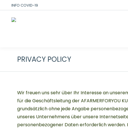
INFO COVID-19
PRIVACY POLICY
Wir freuen uns sehr über Ihr Interesse an unse
für die Geschäftsleitung der AFARMERFORYOU KU.
grundsätzlich ohne jede Angabe personenbezoge
unseres Unternehmens über unsere Internetseit
personenbezogener Daten erforderlich werden. I