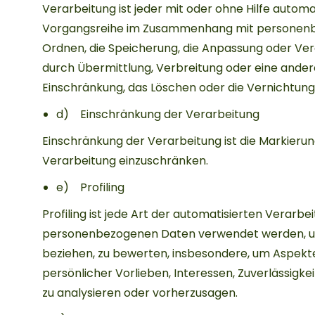
Verarbeitung ist jeder mit oder ohne Hilfe autom
Vorgangsreihe im Zusammenhang mit personenbez
Ordnen, die Speicherung, die Anpassung oder Ver
durch Übermittlung, Verbreitung oder eine andere
Einschränkung, das Löschen oder die Vernichtung
d) Einschränkung der Verarbeitung
Einschränkung der Verarbeitung ist die Markieru
Verarbeitung einzuschränken.
e) Profiling
Profiling ist jede Art der automatisierten Verarb
personenbezogenen Daten verwendet werden, um 
beziehen, zu bewerten, insbesondere, um Aspekte 
persönlicher Vorlieben, Interessen, Zuverlässigke
zu analysieren oder vorherzusagen.