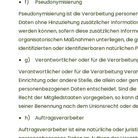
f) Pseudonymisierung
Pseudonymisierung ist die Verarbeitung persone
Daten ohne Hinzuziehung zusätzlicher Informatio
werden können, sofern diese zusätzlichen Infor
organisatorischen Maßnahmen unterliegen, die g
identifizierten oder identifizierbaren natürliche
g) Verantwortlicher oder für die Verarbeitun
Verantwortlicher oder für die Verarbeitung Verant
Einrichtung oder andere Stelle, die allein oder 
personenbezogenen Daten entscheidet. Sind die 
Recht der Mitgliedstaaten vorgegeben, so kann 
seiner Benennung nach dem Unionsrecht oder de
h) Auftragsverarbeiter
Auftragsverarbeiter ist eine natürliche oder juris