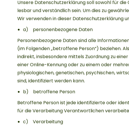
Unsere Datenschutzerklärung soll sowohl für die 
lesbar und verständlich sein. Um dies zu gewährle
Wir verwenden in dieser Datenschutzerklärung un
a) personenbezogene Daten
Personenbezogene Daten sind alle Informationen, di
(im Folgenden „betroffene Person“) beziehen. Als 
indirekt, insbesondere mittels Zuordnung zu ein
einer Online-Kennung oder zu einem oder mehre
physiologischen, genetischen, psychischen, wirtsc
sind, identifiziert werden kann.
b) betroffene Person
Betroffene Person ist jede identifizierte oder i
für die Verarbeitung Verantwortlichen verarbeit
c) Verarbeitung