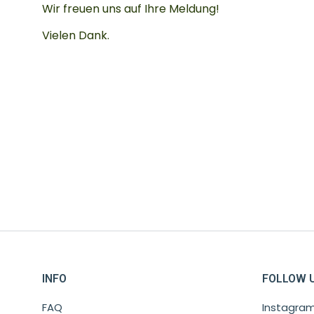
Wir freuen uns auf Ihre Meldung!
Vielen Dank.
INFO
FOLLOW 
FAQ
Instagra