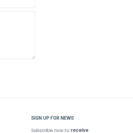
SIGN UP FOR NEWS
Subscribe now to
receive