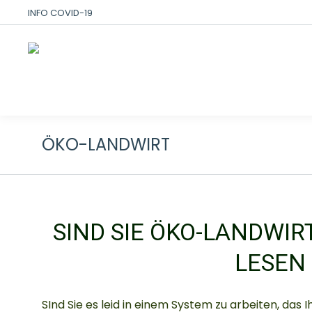
INFO COVID-19
ÖKO-LANDWIRT
SIND SIE ÖKO-LANDWIR
LESEN 
SInd Sie es leid in einem System zu arbeiten, das 