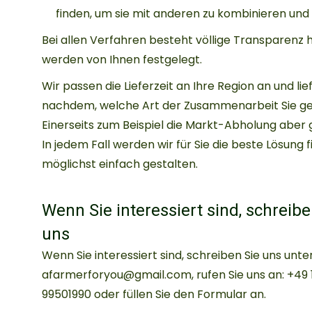
finden, um sie mit anderen zu kombinieren und d
Bei allen Verfahren besteht völlige Transparenz 
werden von Ihnen festgelegt.
Wir passen die Lieferzeit an Ihre Region an und lie
nachdem, welche Art der Zusammenarbeit Sie gew
Einerseits zum Beispiel die Markt-Abholung aber 
In jedem Fall werden wir für Sie die beste Lösun
möglichst einfach gestalten.
Wenn Sie interessiert sind, schreibe
uns
Wenn Sie interessiert sind, schreiben Sie uns unte
afarmerforyou@gmail.com, rufen Sie uns an: +49 
99501990 oder füllen Sie den Formular an.